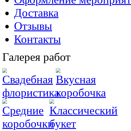
Доставка
Отзывы
Контакты
Галерея работ