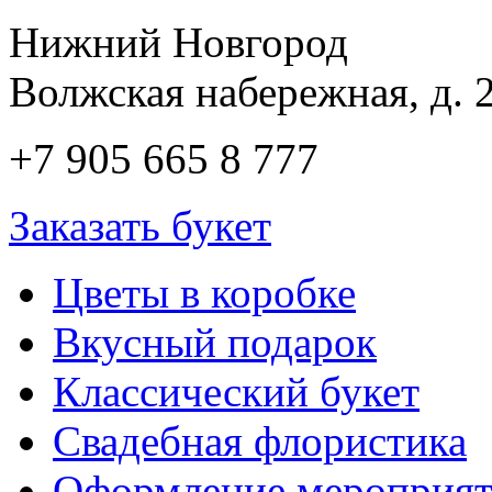
Нижний Новгород
Волжская набережная, д. 2
+7 905 665 8 777
Заказать букет
Цветы в коробке
Вкусный подарок
Классический букет
Свадебная флористика
Оформление мероприя