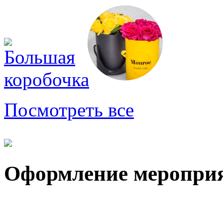
Посмотреть все
Оформление меропри